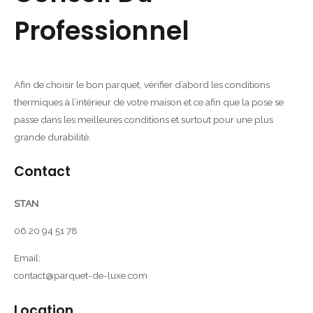
Professionnel
Afin de choisir le bon parquet, vérifier d’abord les conditions
thermiques à l’intérieur de votre maison et ce afin que la pose se
passe dans les meilleures conditions et surtout pour une plus
grande durabilité.
Contact
STAN
06 20 94 51 78
Email:
contact@parquet-de-luxe.com
Location