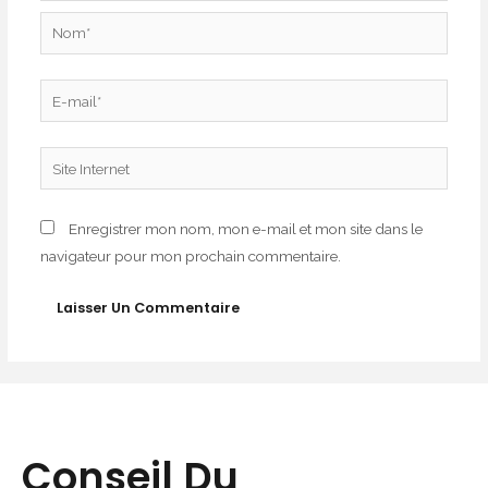
Nom*
E-
mail*
Site
Internet
Enregistrer mon nom, mon e-mail et mon site dans le
navigateur pour mon prochain commentaire.
Conseil Du